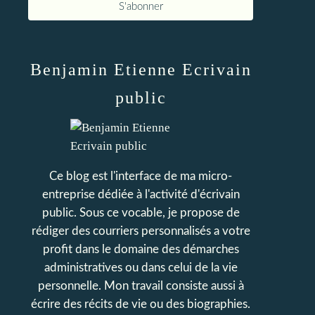
Benjamin Etienne Ecrivain
public
Ce blog est l'interface de ma micro-
entreprise dédiée à l'activité d'écrivain
public. Sous ce vocable, je propose de
rédiger des courriers personnalisés a votre
profit dans le domaine des démarches
administratives ou dans celui de la vie
personnelle. Mon travail consiste aussi à
écrire des récits de vie ou des biographies.