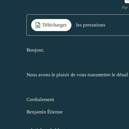
0
Par
Télécharger
les prestations
Bonjour,
Nous avons le plaisir de vous transmettre le détail
Cordialement
Benjamin Étienne