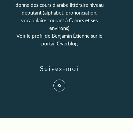
donne des cours d'arabe littéraire niveau
débutant (alphabet, prononciation,
vocabulaire courant à Cahors et ses
environs)
Voir le profil de
Benjamin Étienne
sur le
portail Overblog
Suivez-moi