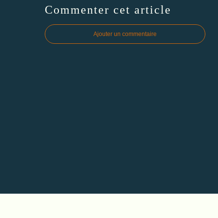
Commenter cet article
Ajouter un commentaire